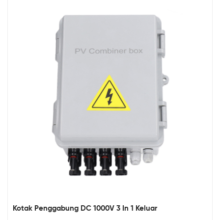
Kotak Penggabung DC 1000V 3 In 1 Keluar