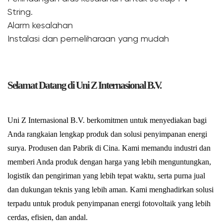
String.
Alarm kesalahan
Instalasi dan pemeliharaan yang mudah
Selamat Datang di Uni Z Internasional B.V.
Uni Z Internasional B.V. berkomitmen untuk menyediakan bagi
Anda rangkaian lengkap produk dan solusi penyimpanan energi
surya. Produsen dan Pabrik di Cina. Kami memandu industri dan
memberi Anda produk dengan harga yang lebih menguntungkan,
logistik dan pengiriman yang lebih tepat waktu, serta purna jual
dan dukungan teknis yang lebih aman. Kami menghadirkan solusi
terpadu untuk produk penyimpanan energi fotovoltaik yang lebih
cerdas, efisien, dan andal.