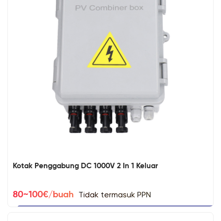
Kotak Penggabung DC 1000V 2 In 1 Keluar
Tidak termasuk PPN
80~100€/buah