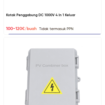
Kotak Penggabung DC 1000V 4 In 1 Keluar
Tidak termasuk PPN
100~120€/buah