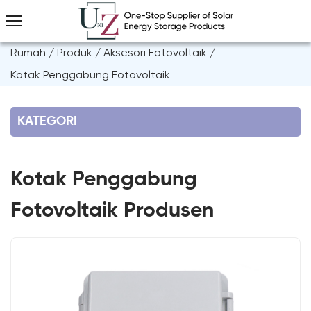
Rumah
/
Produk
/
Aksesori Fotovoltaik
/
Kotak Penggabung Fotovoltaik
KATEGORI
Kotak Penggabung
Fotovoltaik Produsen