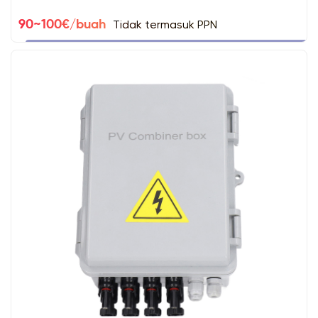
Tidak termasuk PPN
90~100€/buah