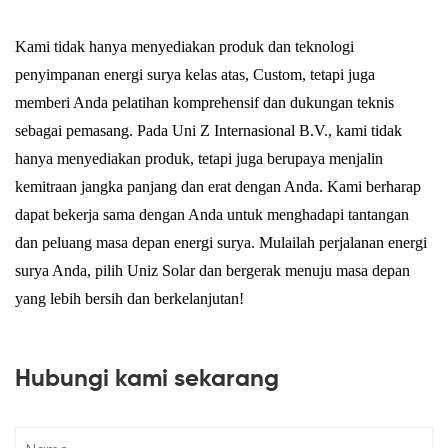
Kami tidak hanya menyediakan produk dan teknologi
penyimpanan energi surya kelas atas, Custom, tetapi juga
memberi Anda pelatihan komprehensif dan dukungan teknis
sebagai pemasang. Pada Uni Z Internasional B.V., kami tidak
hanya menyediakan produk, tetapi juga berupaya menjalin
kemitraan jangka panjang dan erat dengan Anda. Kami berharap
dapat bekerja sama dengan Anda untuk menghadapi tantangan
dan peluang masa depan energi surya. Mulailah perjalanan energi
surya Anda, pilih Uniz Solar dan bergerak menuju masa depan
yang lebih bersih dan berkelanjutan!
Hubungi kami sekarang